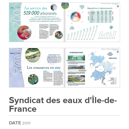
Syndicat des eaux d'Île-de-
France
DATE
2001