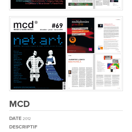
MCD
DATE
2012
DESCRIPTIF